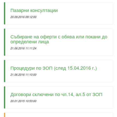
Пазарни консултации
20.09.2016 09:12:00
Събиране на оферти с обява или покани до
определени лица
21.06.2016 11:11:24
Процедури по ЗОП (след 15.04.2016 г.)
21.06.2016 11:10:00
Договори сключени по чл.14, ал.5 от ЗОП
20.01.2015 10:53:00