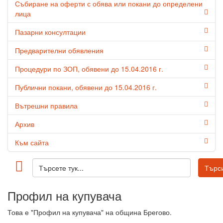
Събиране на оферти с обява или покани до определени
лица
Пазарни консултации
Предварителни обявления
Процедури по ЗОП, обявени до 15.04.2016 г.
Публични покани, обявени до 15.04.2016 г.
Вътрешни правила
Архив
Към сайта
Профил на купувача
Това е "Профил на купувача" на община Брегово.