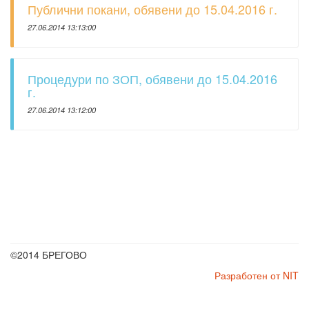
Публични покани, обявени до 15.04.2016 г.
27.06.2014 13:13:00
Процедури по ЗОП, обявени до 15.04.2016
г.
27.06.2014 13:12:00
©2014 БРЕГОВО
Разработен от NIT